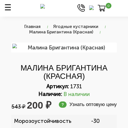
0
Главная
Ягодные кустарники
Малина Бригантина (Красная)
МАЛИНА БРИГАНТИНА
(КРАСНАЯ)
Артикул:
1731
Наличие:
В наличии
200 ₽
Узнать оптовую цену
?
543 ₽
Морозоустойчивость
-30