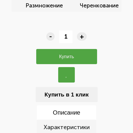
Размножение
Черенкование
-
+
Купить
Купить в 1 клик
Описание
Характеристики