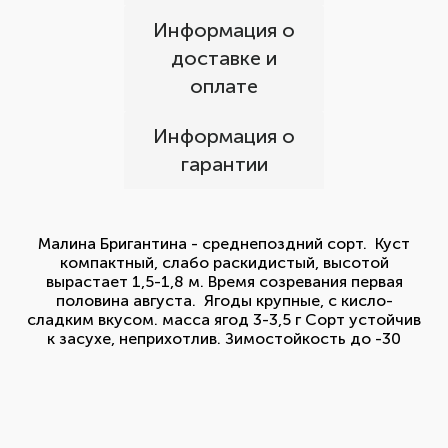
Информация о
доставке и
оплате
Информация о
гарантии
Малина Бригантина - среднепоздний сорт. Куст
компактный, слабо раскидистый, высотой
вырастает 1,5-1,8 м. Время созревания первая
половина августа. Ягоды крупные, с кисло-
сладким вкусом. масса ягод 3-3,5 г Сорт устойчив
к засухе, неприхотлив. Зимостойкость до -30