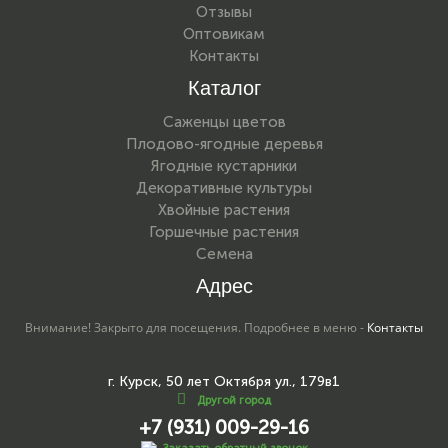
Отзывы
Оптовикам
Контакты
Каталог
Саженцы цветов
Плодово-ягодные деревья
Ягодные кустарники
Декоративные культуры
Хвойные растения
Горшечные растения
Семена
Адрес
Внимание! Закрыто для посещения. Подробнее в меню -
Контакты
г. Курск, 50 лет Октября ул., 179в1
Другой город
+7 (931) 009-29-16