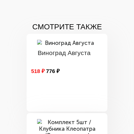
СМОТРИТЕ ТАКЖЕ
Виноград Августа
518 ₽
776 ₽