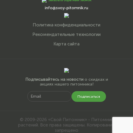
Заказать обратный звонок
info@svoy-pitomnik.ru
Политика конфиденциальности
Рекомендательные технологии
Карта сайта
Подписывайтесь на новости
о скидках и
акциях нашего питомника!
Подписаться
© 2009-2026 «Свой Питомник» - Питомник
растений. Все права защищены. Копирование
запрещено