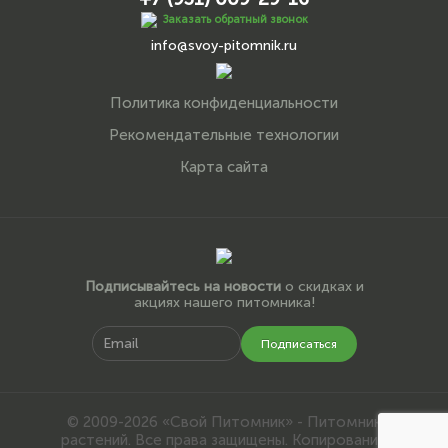
Заказать обратный звонок
info@svoy-pitomnik.ru
Политика конфиденциальности
Рекомендательные технологии
Карта сайта
Подписывайтесь на новости
о скидках и
акциях нашего питомника!
Подписаться
© 2009-2026 «Свой Питомник» - Питомник
растений. Все права защищены. Копирование