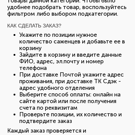
товары данной категории. Чтобы было
удобнее подобрать товар, воспользуйтесь
фильтром либо выбором подкатегории.
КАК СДЕЛАТЬ ЗАКАЗ?
Укажите по позиции нужное
количество саженцев и добавьте ее в
корзину
Зайдите в корзину и введите данные
ФИО, адрес, эл.почту и номер
телефона
При доставке Почтой укажите адрес
проживания, при доставке ТК Сдэк -
адрес удобного отделения
Выберите способ оплаты: онлайн на
сайте картой или после получения
счета по реквизитам
Проверьте позиции, их количество и
подтвердите заказ
Каждый заказ проверяется и