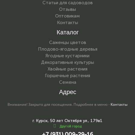
Статьи для садоводов
Отзывы
Оптовикам
Контакты
Каталог
Саженцы цветов
Плодово-ягодные деревья
Ягодные кустарники
Декоративные культуры
Хвойные растения
Горшечные растения
Семена
Адрес
Внимание! Закрыто для посещения. Подробнее в меню -
Контакты
г. Курск, 50 лет Октября ул., 179в1
Другой город
+7 (931) 009-29-16