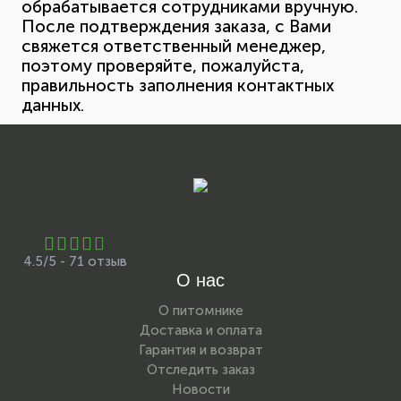
обрабатывается сотрудниками вручную.
После подтверждения заказа, с Вами
свяжется ответственный менеджер,
поэтому проверяйте, пожалуйста,
правильность заполнения контактных
данных.
4.5/5 - 71 отзыв
О нас
О питомнике
Доставка и оплата
Гарантия и возврат
Отследить заказ
Новости