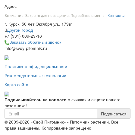
Адрес
Внимание! Закрыто для посещения. Подробнее в меню -
Контакты
г. Курск, 50 лет Октября ул., 179в1
Другой город
+7 (931) 009-29-16
Заказать обратный звонок
info@svoy-pitomnik.ru
Политика конфиденциальности
Рекомендательные технологии
Карта сайта
Подписывайтесь на новости
о скидках и акциях нашего
питомника!
Подписаться
© 2009-2026 «Свой Питомник» - Питомник растений. Все
права защищены. Копирование запрещено