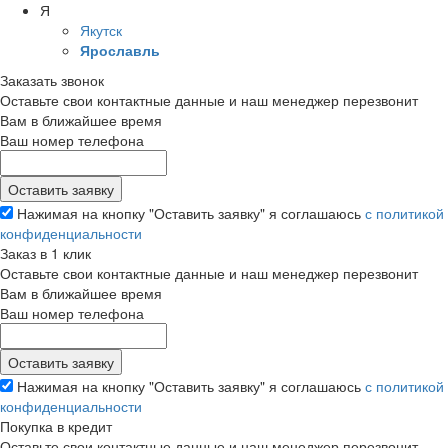
Я
Якутск
Ярославль
Заказать звонок
Оставьте свои контактные данные и наш менеджер перезвонит
Вам в ближайшее время
Ваш номер телефона
Нажимая на кнопку "Оставить заявку" я соглашаюсь
с политикой
конфиденциальности
Заказ в 1 клик
Оставьте свои контактные данные и наш менеджер перезвонит
Вам в ближайшее время
Ваш номер телефона
Нажимая на кнопку "Оставить заявку" я соглашаюсь
с политикой
конфиденциальности
Покупка в кредит
Оставьте свои контактные данные и наш менеджер перезвонит