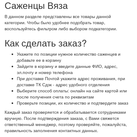
Саженцы Вяза
В данном разделе представлены все товары данной
категории. Чтобы было удобнее подобрать товар,
воспользуйтесь фильтром либо выбором подкатегории.
Как сделать заказ?
Укажите по позиции нужное количество саженцев и
добавьте ее в корзину
Зайдите в корзину и введите данные ФИО, адрес,
эл.почту и номер телефона
При доставке Почтой укажите адрес проживания, при
доставке ТК Сдэк - адрес удобного отделения
Выберите способ оплаты: онлайн на сайте картой или
после получения счета по реквизитам
Проверьте позиции, их количество и подтвердите заказ
Каждый заказ проверяется и обрабатывается сотрудниками
вручную. После подтверждения заказа, с Вами свяжется
ответственный менеджер, поэтому проверяйте, пожалуйста,
правильность заполнения контактных данных.