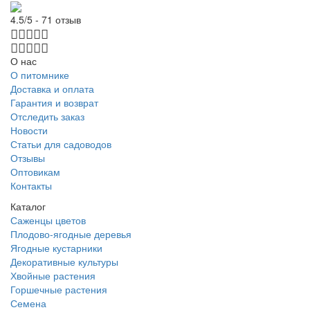
4.5/5 - 71 отзыв
О нас
О питомнике
Доставка и оплата
Гарантия и возврат
Отследить заказ
Новости
Статьи для садоводов
Отзывы
Оптовикам
Контакты
Каталог
Саженцы цветов
Плодово-ягодные деревья
Ягодные кустарники
Декоративные культуры
Хвойные растения
Горшечные растения
Семена