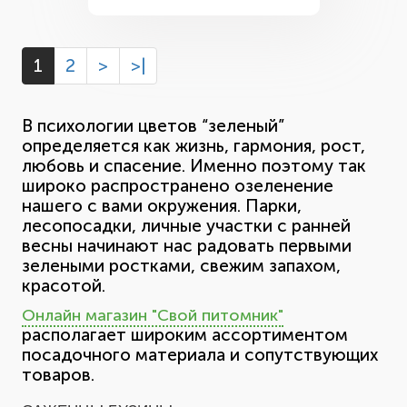
1
2
>
>|
В психологии цветов “зеленый”
определяется как жизнь, гармония, рост,
любовь и спасение. Именно поэтому так
широко распространено озеленение
нашего с вами окружения. Парки,
лесопосадки, личные участки с ранней
весны начинают нас радовать первыми
зелеными ростками, свежим запахом,
красотой.
Онлайн магазин "Свой питомник"
располагает широким ассортиментом
посадочного материала и сопутствующих
товаров.