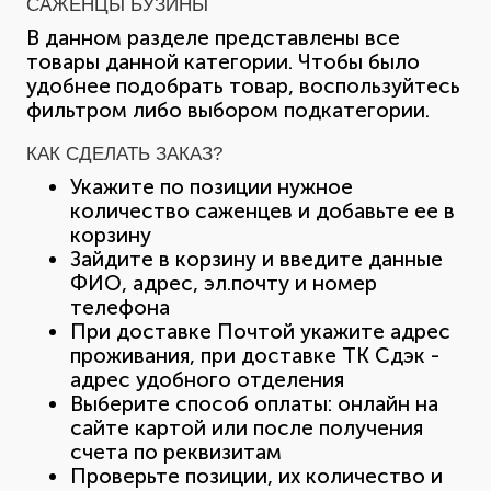
САЖЕНЦЫ БУЗИНЫ
В данном разделе представлены все
товары данной категории. Чтобы было
удобнее подобрать товар, воспользуйтесь
фильтром либо выбором подкатегории.
КАК СДЕЛАТЬ ЗАКАЗ?
Укажите по позиции нужное
количество саженцев и добавьте ее в
корзину
Зайдите в корзину и введите данные
ФИО, адрес, эл.почту и номер
телефона
При доставке Почтой укажите адрес
проживания, при доставке ТК Сдэк -
адрес удобного отделения
Выберите способ оплаты: онлайн на
сайте картой или после получения
счета по реквизитам
Проверьте позиции, их количество и