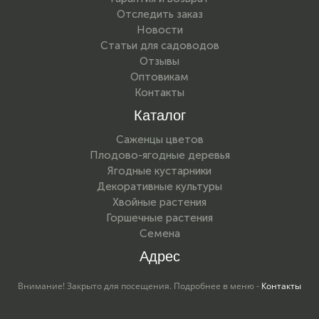
Отследить заказ
Новости
Статьи для садоводов
Отзывы
Оптовикам
Контакты
Каталог
Саженцы цветов
Плодово-ягодные деревья
Ягодные кустарники
Декоративные культуры
Хвойные растения
Горшечные растения
Семена
Адрес
Внимание! Закрыто для посещения. Подробнее в меню -
Контакты