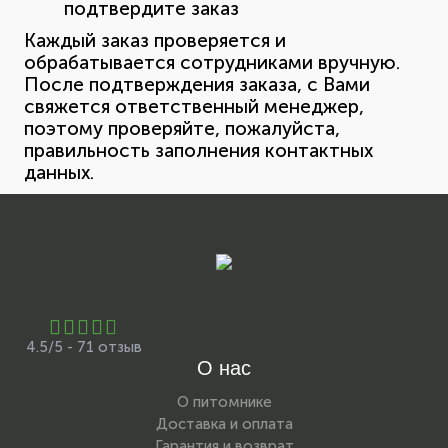
подтвердите заказ
Каждый заказ проверяется и
обрабатывается сотрудниками вручную.
После подтверждения заказа, с Вами
свяжется ответственный менеджер,
поэтому проверяйте, пожалуйста,
правильность заполнения контактных
данных.
4.5/5 - 71 отзыв
О нас
О питомнике
Доставка и оплата
Гарантия и возврат