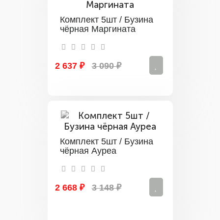
Комплект 5шт / Бузина
чёрная Маргината
2 637 ₽
3 090 ₽
Комплект 5шт / Бузина
чёрная Ауреа
2 668 ₽
3 148 ₽