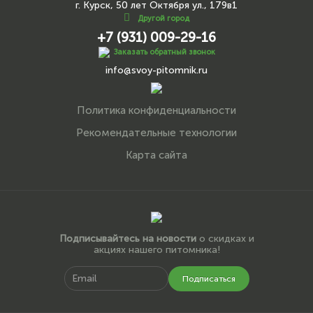
г. Курск, 50 лет Октября ул., 179в1
Другой город
+7 (931) 009-29-16
Заказать обратный звонок
info@svoy-pitomnik.ru
Политика конфиденциальности
Рекомендательные технологии
Карта сайта
Подписывайтесь на новости
о скидках и
акциях нашего питомника!
Подписаться