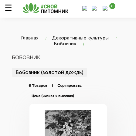
0
Главная
Декоративные культуры
Бобовник
БОБОВНИК
Бобовник (золотой дождь)
6 Товаров I Сортировать: