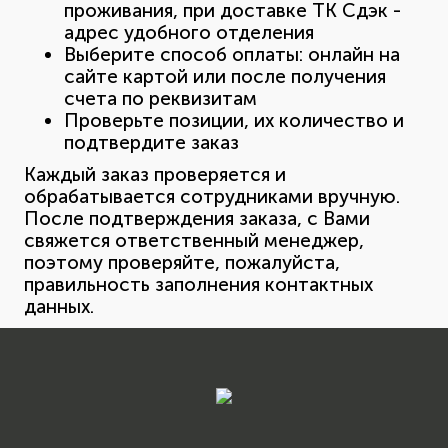
проживания, при доставке ТК Сдэк -
адрес удобного отделения
Выберите способ оплаты: онлайн на
сайте картой или после получения
счета по реквизитам
Проверьте позиции, их количество и
подтвердите заказ
Каждый заказ проверяется и
обрабатывается сотрудниками вручную.
После подтверждения заказа, с Вами
свяжется ответственный менеджер,
поэтому проверяйте, пожалуйста,
правильность заполнения контактных
данных.