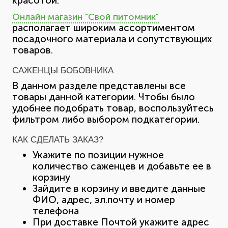
красотой.
Онлайн магазин "Свой питомник"
располагает широким ассортиментом
посадочного материала и сопутствующих
товаров.
САЖЕНЦЫ БОБОВНИКА
В данном разделе представлены все
товары данной категории. Чтобы было
удобнее подобрать товар, воспользуйтесь
фильтром либо выбором подкатегории.
КАК СДЕЛАТЬ ЗАКАЗ?
Укажите по позиции нужное
количество саженцев и добавьте ее в
корзину
Зайдите в корзину и введите данные
ФИО, адрес, эл.почту и номер
телефона
При доставке Почтой укажите адрес