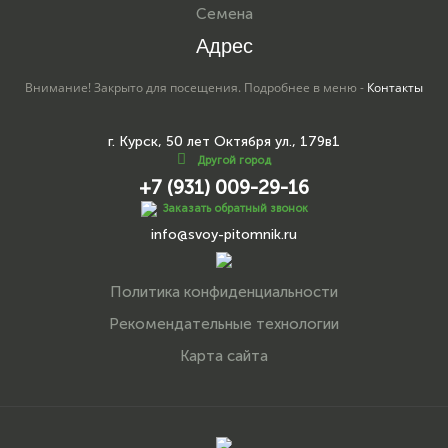
Семена
Адрес
Внимание! Закрыто для посещения. Подробнее в меню -
Контакты
г. Курск, 50 лет Октября ул., 179в1
Другой город
+7 (931) 009-29-16
Заказать обратный звонок
info@svoy-pitomnik.ru
Политика конфиденциальности
Рекомендательные технологии
Карта сайта