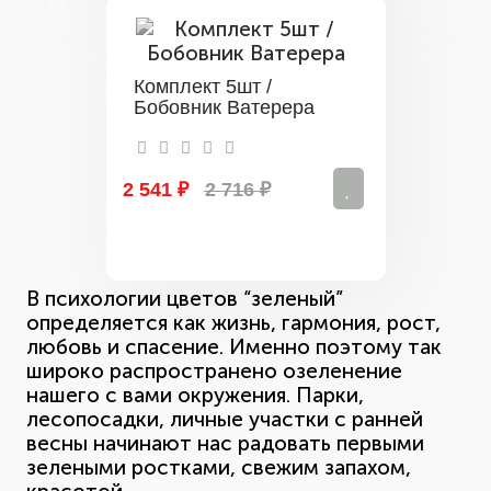
Комплект 5шт /
Бобовник Ватерера
2 541 ₽
2 716 ₽
В психологии цветов “зеленый”
определяется как жизнь, гармония, рост,
любовь и спасение. Именно поэтому так
широко распространено озеленение
нашего с вами окружения. Парки,
лесопосадки, личные участки с ранней
весны начинают нас радовать первыми
зелеными ростками, свежим запахом,