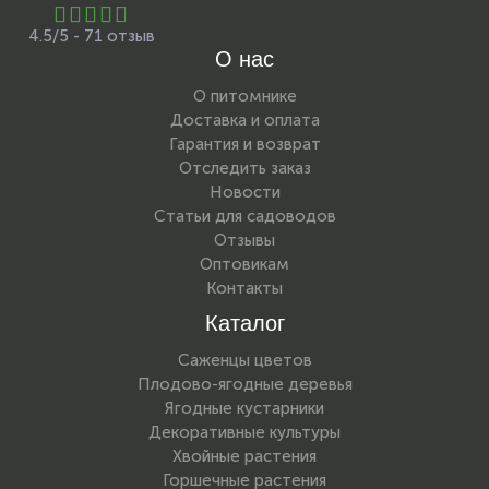
4.5/5 - 71 отзыв
О нас
О питомнике
Доставка и оплата
Гарантия и возврат
Отследить заказ
Новости
Статьи для садоводов
Отзывы
Оптовикам
Контакты
Каталог
Саженцы цветов
Плодово-ягодные деревья
Ягодные кустарники
Декоративные культуры
Хвойные растения
Горшечные растения