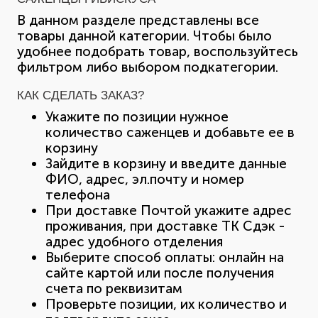
В данном разделе представлены все
товары данной категории. Чтобы было
удобнее подобрать товар, воспользуйтесь
фильтром либо выбором подкатегории.
КАК СДЕЛАТЬ ЗАКАЗ?
Укажите по позиции нужное
количество саженцев и добавьте ее в
корзину
Зайдите в корзину и введите данные
ФИО, адрес, эл.почту и номер
телефона
При доставке Почтой укажите адрес
проживания, при доставке ТК Сдэк -
адрес удобного отделения
Выберите способ оплаты: онлайн на
сайте картой или после получения
счета по реквизитам
Проверьте позиции, их количество и