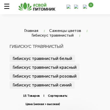
0
Главная
Саженцы цветов
Гибискус травянистый
ГИБИСКУС ТРАВЯНИСТЫЙ
Гибискус травянистый белый
Гибискус травянистый красный
Гибискус травянистый розовый
Гибискус травянистый синий
15 Товаров I Сортировать: