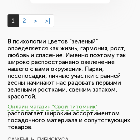
1
2
>
>|
В психологии цветов “зеленый”
определяется как жизнь, гармония, рост,
любовь и спасение. Именно поэтому так
широко распространено озеленение
нашего с вами окружения. Парки,
лесопосадки, личные участки с ранней
весны начинают нас радовать первыми
зелеными ростками, свежим запахом,
красотой.
Онлайн магазин "Свой питомник"
располагает широким ассортиментом
посадочного материала и сопутствующих
товаров.
САЖЕНЦЫ ГИБИСКУСА