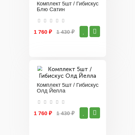
Комплект 5шт / Гибискус
Блю Сатин
1 760 ₽
1 430 ₽
Комплект 5шт / Гибискус
Олд Йелла
1 760 ₽
1 430 ₽