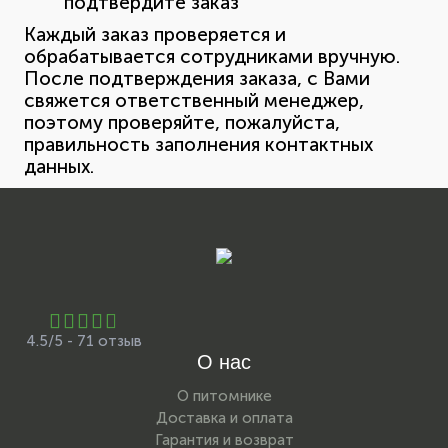
подтвердите заказ
Каждый заказ проверяется и
обрабатывается сотрудниками вручную.
После подтверждения заказа, с Вами
свяжется ответственный менеджер,
поэтому проверяйте, пожалуйста,
правильность заполнения контактных
данных.
4.5/5 - 71 отзыв
О нас
О питомнике
Доставка и оплата
Гарантия и возврат