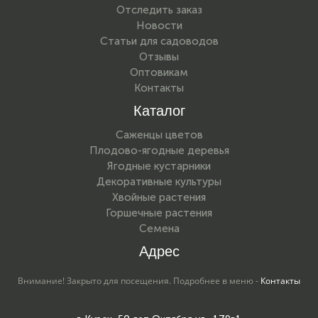
Отследить заказ
Новости
Статьи для садоводов
Отзывы
Оптовикам
Контакты
Каталог
Саженцы цветов
Плодово-ягодные деревья
Ягодные кустарники
Декоративные культуры
Хвойные растения
Горшечные растения
Семена
Адрес
Внимание! Закрыто для посещения. Подробнее в меню -
Контакты