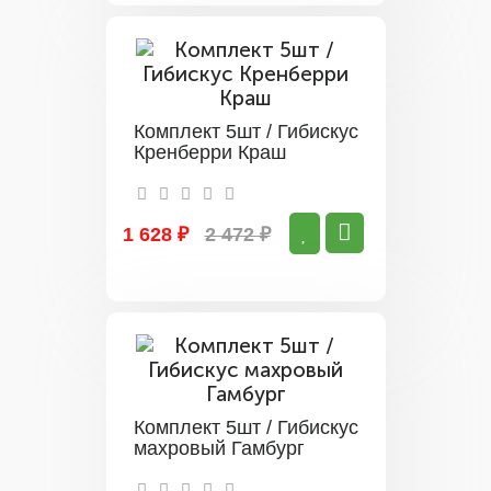
Комплект 5шт / Гибискус
Кренберри Краш
1 628 ₽
2 472 ₽
Комплект 5шт / Гибискус
махровый Гамбург