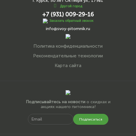
г. Курск, 50 лет Октября ул., 179в1
Другой город
+7 (931) 009-29-16
Заказать обратный звонок
info@svoy-pitomnik.ru
Политика конфиденциальности
Рекомендательные технологии
Карта сайта
Подписывайтесь на новости
о скидках и
акциях нашего питомника!
Подписаться