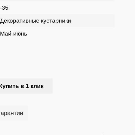
-35
Декоративные кустарники
Май-июнь
Купить в 1 клик
гарантии