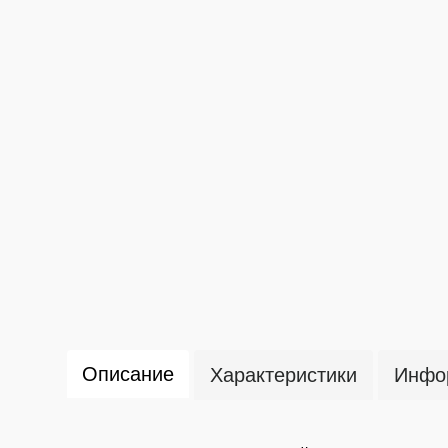
Описание
Характеристики
Инфор