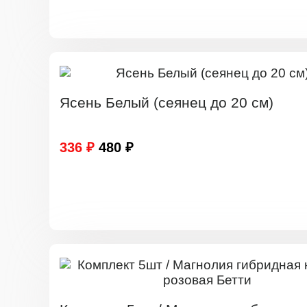
Ясень Белый (сеянец до 20 см)
336 ₽
480 ₽