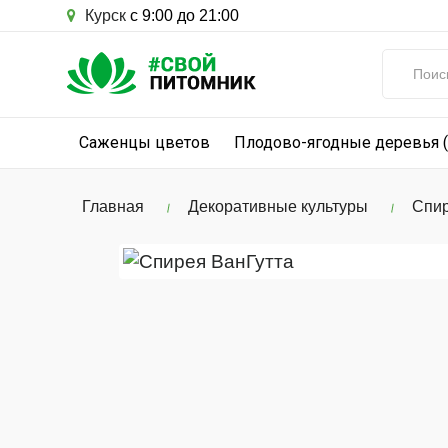
Курск
с 9:00 до 21:00
Саженцы цветов
Плодово-ягодные деревья 
Главная
Декоративные культуры
Спир