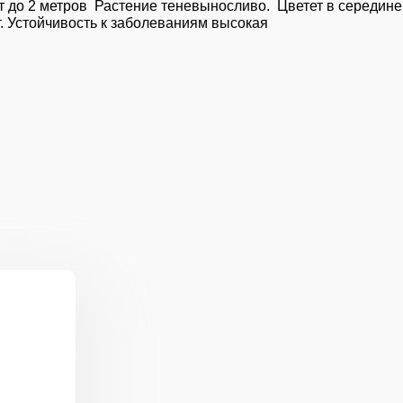
т до 2 метров Растение теневыносливо. Цветет в середине
. Устойчивость к заболеваниям высокая