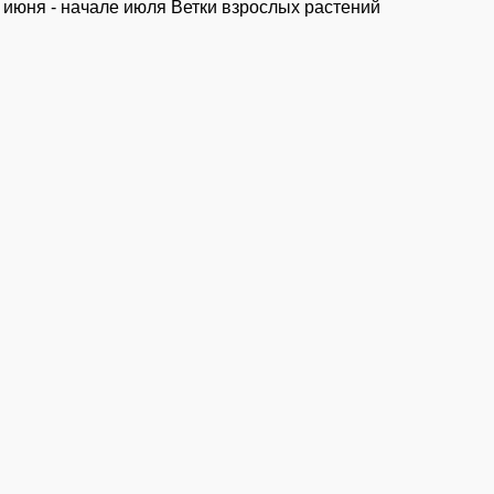
 июня - начале июля Ветки взрослых растений