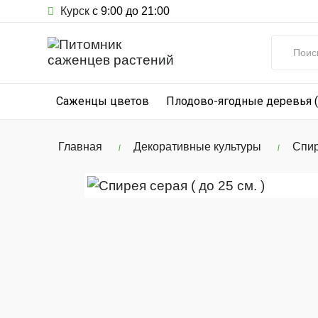
Курск
с 9:00 до 21:00
Саженцы цветов
Плодово-ягодные деревья 
Главная
Декоративные культуры
Спир