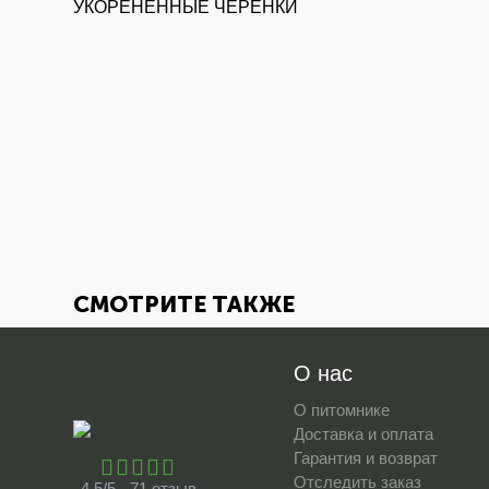
УКОРЕНЕННЫЕ ЧЕРЕНКИ
СМОТРИТЕ ТАКЖЕ
О нас
О питомнике
Доставка и оплата
Гарантия и возврат
Отследить заказ
4.5/5 - 71 отзыв