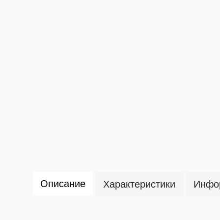
Описание
Характеристики
Инфор